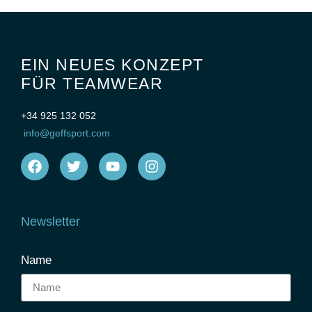
EIN NEUES KONZEPT
FÜR TEAMWEAR
+34 925 132 052
info@geffsport.com
Newsletter
Name