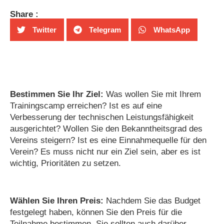
Share :
Twitter
Telegram
WhatsApp
Bestimmen Sie Ihr Ziel:
Was wollen Sie mit Ihrem
Trainingscamp erreichen? Ist es auf eine
Verbesserung der technischen Leistungsfähigkeit
ausgerichtet? Wollen Sie den Bekanntheitsgrad des
Vereins steigern? Ist es eine Einnahmequelle für den
Verein? Es muss nicht nur ein Ziel sein, aber es ist
wichtig, Prioritäten zu setzen.
Wählen Sie Ihren Preis:
Nachdem Sie das Budget
festgelegt haben, können Sie den Preis für die
Teilnahme bestimmen. Sie sollten auch darüber