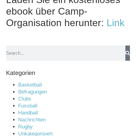
ebook über Camp-
Organisation herunter:
Link
Kategorien
Basketball
Befragungen
Clubs
Fussball
Handball
Nachrichten
Rugby
Unkategorisiert