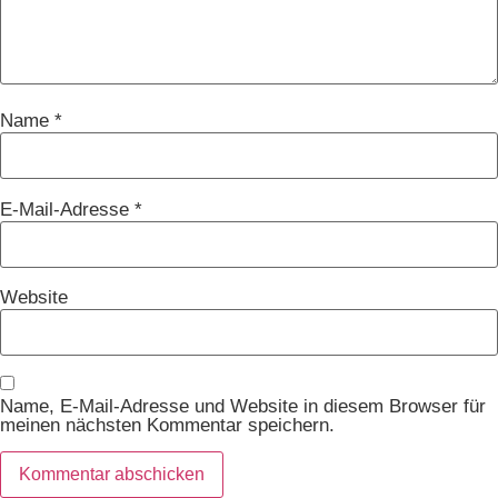
Name
*
E-Mail-Adresse
*
Website
Name, E-Mail-Adresse und Website in diesem Browser für
meinen nächsten Kommentar speichern.