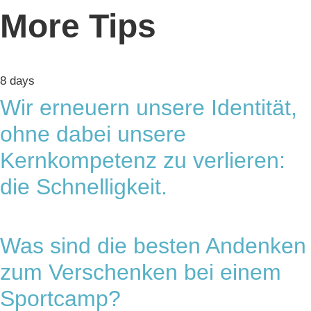
More Tips
8 days
Wir erneuern unsere Identität,
ohne dabei unsere
Kernkompetenz zu verlieren:
die Schnelligkeit.
Was sind die besten Andenken
zum Verschenken bei einem
Sportcamp?