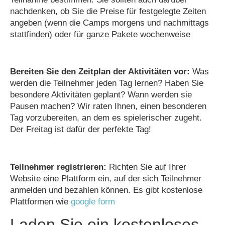
nachdenken, ob Sie die Preise für festgelegte Zeiten
angeben (wenn die Camps morgens und nachmittags
stattfinden) oder für ganze Pakete wochenweise
Bereiten Sie den Zeitplan der Aktivitäten vor:
Was
werden die Teilnehmer jeden Tag lernen? Haben Sie
besondere Aktivitäten geplant? Wann werden sie
Pausen machen? Wir raten Ihnen, einen besonderen
Tag vorzubereiten, an dem es spielerischer zugeht.
Der Freitag ist dafür der perfekte Tag!
Teilnehmer registrieren:
Richten Sie auf Ihrer
Website eine Plattform ein, auf der sich Teilnehmer
anmelden und bezahlen können. Es gibt kostenlose
Plattformen wie
google form
Laden Sie ein kostenloses