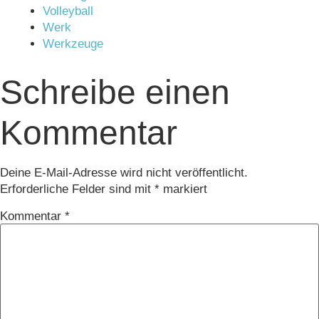
Volleyball
Werk
Werkzeuge
Schreibe einen
Kommentar
Deine E-Mail-Adresse wird nicht veröffentlicht.
Erforderliche Felder sind mit
*
markiert
Kommentar
*