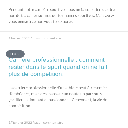
Pendant notre carrière sportive, nous ne faisons rien d’autre
que de travailler sur nos performances sportives. Mais avez-
vous pensé à ce que vous ferez après
1 février 2022
Aucun commentaire
CLUBS
Carrière professionnelle : comment
rester dans le sport quand on ne fait
plus de compétition.
La carrière professionnelle d’un athlète peut être semée
d’embûches, mais c’est sans aucun doute un parcours
gratifiant, stimulant et passionnant. Cependant, la vie de
compétition
17 janvier 2022
Aucun commentaire