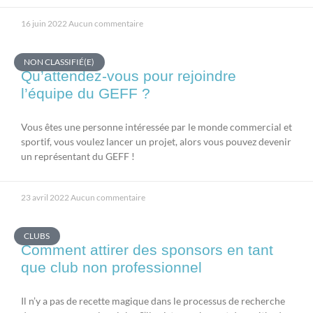
16 juin 2022
Aucun commentaire
NON CLASSIFIÉ(E)
Qu’attendez-vous pour rejoindre
l’équipe du GEFF ?
Vous êtes une personne intéressée par le monde commercial et
sportif, vous voulez lancer un projet, alors vous pouvez devenir
un représentant du GEFF !
23 avril 2022
Aucun commentaire
CLUBS
Comment attirer des sponsors en tant
que club non professionnel
Il n’y a pas de recette magique dans le processus de recherche