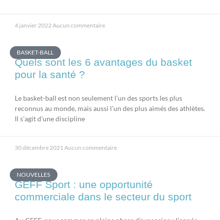
4 janvier 2022
Aucun commentaire
BASKET-BALL
Quels sont les 6 avantages du basket
pour la santé ?
Le basket-ball est non seulement l’un des sports les plus
reconnus au monde, mais aussi l’un des plus aimés des athlètes.
Il s’agit d’une discipline
30 décembre 2021
Aucun commentaire
NOUVELLES
GEFF Sport : une opportunité
commerciale dans le secteur du sport