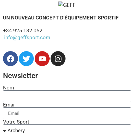
UN NOUVEAU CONCEPT D’ÉQUIPEMENT SPORTIF
+34 925 132 052
info@geffsport.com
Newsletter
Nom
Email
Votre Sport