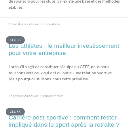
de sponsors pour les clubs. S’il existe une base et des méthodes
établies,
13 avril 2022
Aucun commentaire
CLUBS
Les athlètes : le meilleur investissement
pour votre entreprise
Lorsqu’il s’agit de constituer l’équipe du GEFF, nous nous
tournons vers ceux qui ont ou ont eu une relation sportive.
Mais pourquoi utilisons-nous cette prémisse
15 février 2022
Aucun commentaire
CLUBS
Carrière post-sportive : comment rester
impliqué dans le sport après la retraite ?