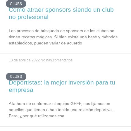
CLUBS
Cómo atraer sponsors siendo un club
no profesional
Los procesos de búsqueda de sponsors de los clubes no
tienen recetas mágicas. Si bien existe una base y métodos
establecidos, pueden variar de acuerdo
13 de abril de 2022
No hay comentarios
CLUBS
Deportistas: la mejor inversión para tu
empresa
A la hora de conformar el equipo GEFF, nos fijamos en
aquellos que tienen o han tenido una relación deportiva.
Pero, ¿por qué utilizamos esa