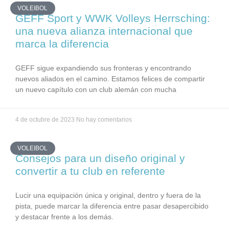
VOLEIBOL
GEFF Sport y WWK Volleys Herrsching:
una nueva alianza internacional que
marca la diferencia
GEFF sigue expandiendo sus fronteras y encontrando
nuevos aliados en el camino. Estamos felices de compartir
un nuevo capítulo con un club alemán con mucha
4 de octubre de 2023
No hay comentarios
VOLEIBOL
Consejos para un diseño original y
convertir a tu club en referente
Lucir una equipación única y original, dentro y fuera de la
pista, puede marcar la diferencia entre pasar desapercibido
y destacar frente a los demás.