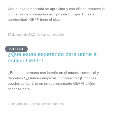
Una nueva temporada se aproxima y con ella se renueva la
confianza de los mejores equipos de Europa. En esta
oportunidad, GEFF tiene el placer
16 de junio de 2022
No hay comentarios
VOLEIBOL
¿Qué estás esperando para unirte al
equipo GEFF?
¿Eres una persona con interés en el mundo comercial y
deportivo? ¿Quieres empezar un proyecto? ¡Entonces
puedes convertirte en un representante GEFF! ¿Qué
necesito para
23 de abril de 2022
No hay comentarios