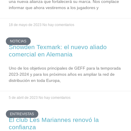
una nueva alianza que fortalecerá su marca. Nos complace
informar que ahora vestiremos a los jugadores y
18 de mayo de 2023
No hay comentarios
NOTICIAS
Snowden Texmark: el nuevo aliado
comercial en Alemania
Uno de los objetivos principales de GEFF para la temporada
2023-2024 y para los próximos años es ampliar la red de
distribución en toda Europa,
5 de abril de 2023
No hay comentarios
ENTREVISTAS
El club Les Mariannes renovó la
confianza