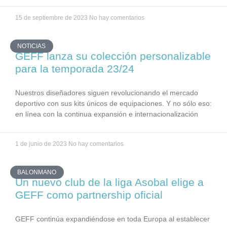
15 de septiembre de 2023
No hay comentarios
NOTICIAS
GEFF lanza su colección personalizable
para la temporada 23/24
Nuestros diseñadores siguen revolucionando el mercado
deportivo con sus kits únicos de equipaciones. Y no sólo eso:
en línea con la continua expansión e internacionalización
1 de junio de 2023
No hay comentarios
BALONMANO
Un nuevo club de la liga Asobal elige a
GEFF como partnership oficial
GEFF continúa expandiéndose en toda Europa al establecer