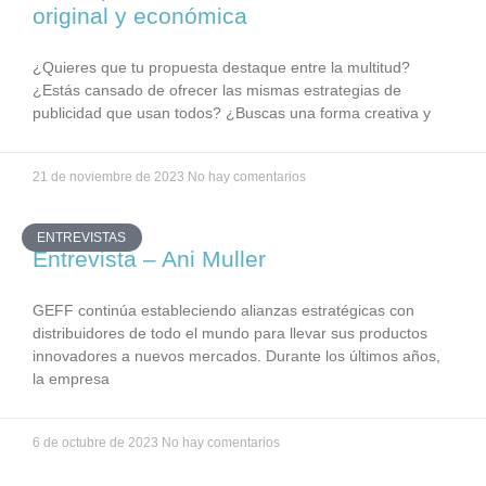
original y económica
¿Quieres que tu propuesta destaque entre la multitud?
¿Estás cansado de ofrecer las mismas estrategias de
publicidad que usan todos? ¿Buscas una forma creativa y
21 de noviembre de 2023
No hay comentarios
ENTREVISTAS
Entrevista – Ani Muller
GEFF continúa estableciendo alianzas estratégicas con
distribuidores de todo el mundo para llevar sus productos
innovadores a nuevos mercados. Durante los últimos años,
la empresa
6 de octubre de 2023
No hay comentarios