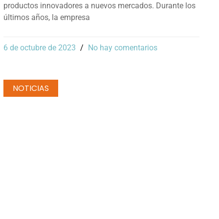
productos innovadores a nuevos mercados. Durante los
últimos años, la empresa
6 de octubre de 2023
No hay comentarios
NOTICIAS