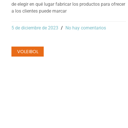
de elegir en qué lugar fabricar los productos para ofrecer
a los clientes puede marcar
5 de diciembre de 2023
No hay comentarios
VOLEIBOL