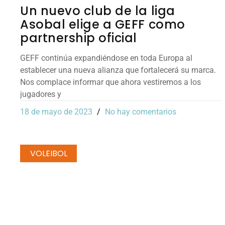
Un nuevo club de la liga
Asobal elige a GEFF como
partnership oficial
GEFF continúa expandiéndose en toda Europa al
establecer una nueva alianza que fortalecerá su marca.
Nos complace informar que ahora vestiremos a los
jugadores y
18 de mayo de 2023
No hay comentarios
VOLEIBOL