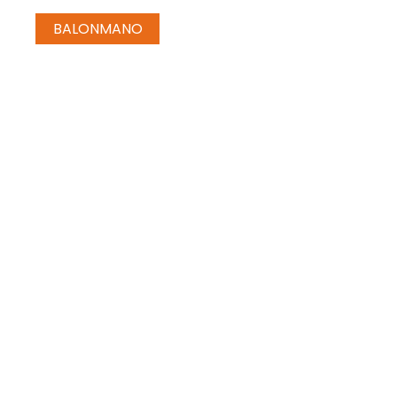
BALONMANO