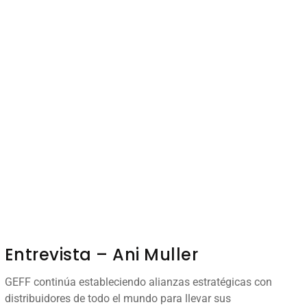
Entrevista – Ani Muller
GEFF continúa estableciendo alianzas estratégicas con
distribuidores de todo el mundo para llevar sus