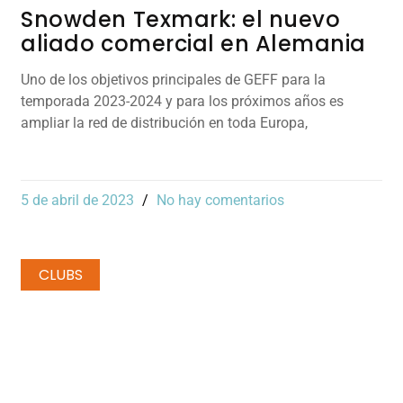
Snowden Texmark: el nuevo
aliado comercial en Alemania
Uno de los objetivos principales de GEFF para la
temporada 2023-2024 y para los próximos años es
ampliar la red de distribución en toda Europa,
5 de abril de 2023
No hay comentarios
CLUBS