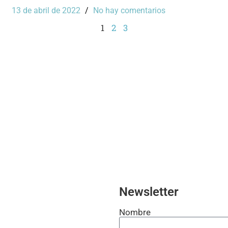
13 de abril de 2022
No hay comentarios
1
2
3
Newsletter
Nombre