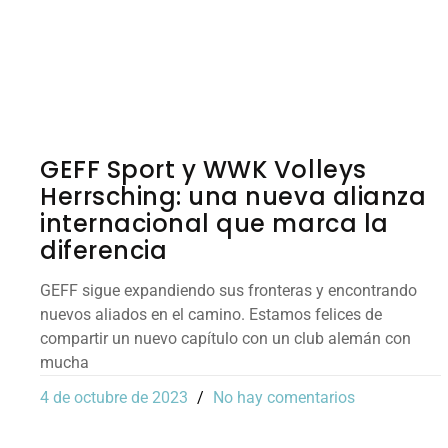
GEFF Sport y WWK Volleys
Herrsching: una nueva alianza
internacional que marca la
diferencia
GEFF sigue expandiendo sus fronteras y encontrando
nuevos aliados en el camino. Estamos felices de
compartir un nuevo capítulo con un club alemán con
mucha
4 de octubre de 2023
No hay comentarios