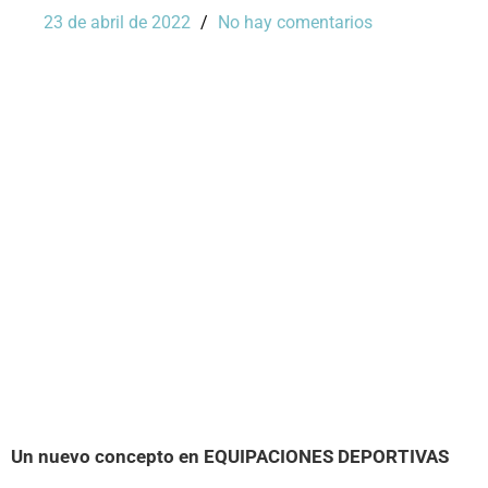
23 de abril de 2022
No hay comentarios
Un nuevo concepto en EQUIPACIONES DEPORTIVAS