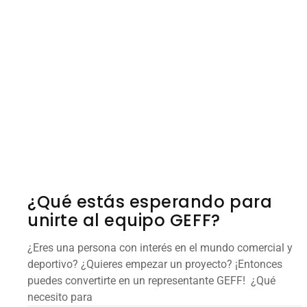
¿Qué estás esperando para
unirte al equipo GEFF?
¿Eres una persona con interés en el mundo comercial y
deportivo? ¿Quieres empezar un proyecto? ¡Entonces
puedes convertirte en un representante GEFF! ¿Qué
necesito para