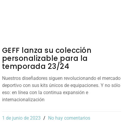
GEFF lanza su colección
personalizable para la
temporada 23/24
Nuestros diseñadores siguen revolucionando el mercado
deportivo con sus kits únicos de equipaciones. Y no sólo
eso: en línea con la continua expansión e
internacionalización
1 de junio de 2023
No hay comentarios