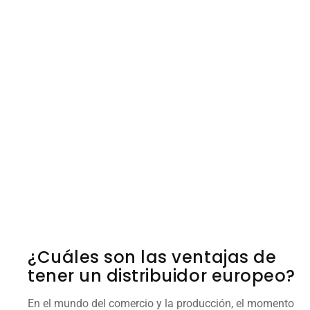
¿Cuáles son las ventajas de
tener un distribuidor europeo?
En el mundo del comercio y la producción, el momento