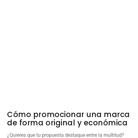
Cómo promocionar una marca
de forma original y económica
¿Quieres que tu propuesta destaque entre la multitud?