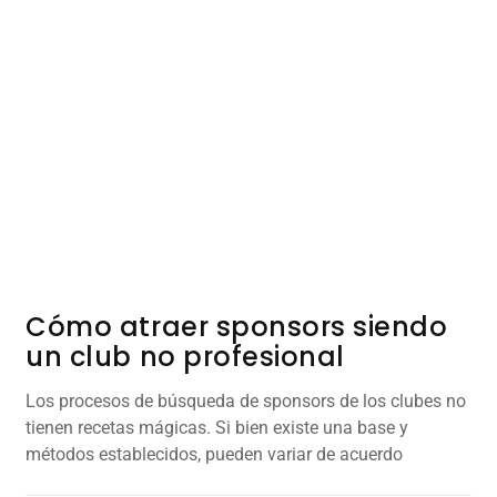
Cómo atraer sponsors siendo
un club no profesional
Los procesos de búsqueda de sponsors de los clubes no
tienen recetas mágicas. Si bien existe una base y
métodos establecidos, pueden variar de acuerdo