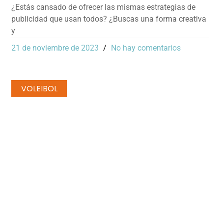
¿Estás cansado de ofrecer las mismas estrategias de
publicidad que usan todos? ¿Buscas una forma creativa
y
21 de noviembre de 2023
No hay comentarios
VOLEIBOL