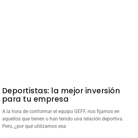
Deportistas: la mejor inversión
para tu empresa
A la hora de conformar el equipo GEFF, nos fijamos en
aquellos que tienen o han tenido una relación deportiva.
Pero, ¿por qué utilizamos esa