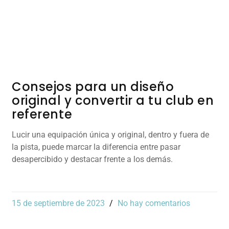
Consejos para un diseño
original y convertir a tu club en
referente
Lucir una equipación única y original, dentro y fuera de
la pista, puede marcar la diferencia entre pasar
desapercibido y destacar frente a los demás.
15 de septiembre de 2023
No hay comentarios