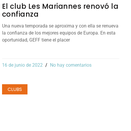
El club Les Mariannes renovó la
confianza
Una nueva temporada se aproxima y con ella se renueva
la confianza de los mejores equipos de Europa. En esta
oportunidad, GEFF tiene el placer
16 de junio de 2022
No hay comentarios
CLUBS