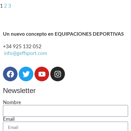
1
2
3
Un nuevo concepto en EQUIPACIONES DEPORTIVAS
+34 925 132 052
info@geffsport.com
Newsletter
Nombre
Email