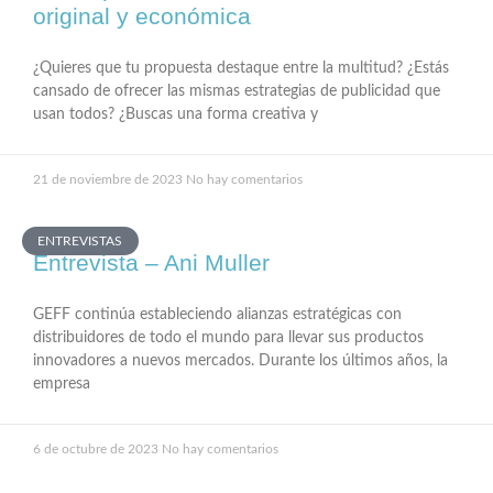
original y económica
¿Quieres que tu propuesta destaque entre la multitud? ¿Estás
cansado de ofrecer las mismas estrategias de publicidad que
usan todos? ¿Buscas una forma creativa y
21 de noviembre de 2023
No hay comentarios
ENTREVISTAS
Entrevista – Ani Muller
GEFF continúa estableciendo alianzas estratégicas con
distribuidores de todo el mundo para llevar sus productos
innovadores a nuevos mercados. Durante los últimos años, la
empresa
6 de octubre de 2023
No hay comentarios