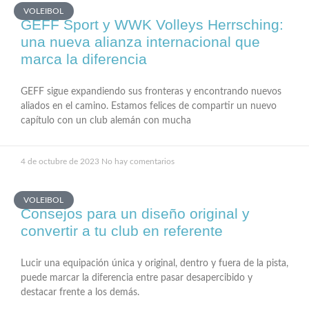
VOLEIBOL
GEFF Sport y WWK Volleys Herrsching:
una nueva alianza internacional que
marca la diferencia
GEFF sigue expandiendo sus fronteras y encontrando nuevos
aliados en el camino. Estamos felices de compartir un nuevo
capítulo con un club alemán con mucha
4 de octubre de 2023
No hay comentarios
VOLEIBOL
Consejos para un diseño original y
convertir a tu club en referente
Lucir una equipación única y original, dentro y fuera de la pista,
puede marcar la diferencia entre pasar desapercibido y
destacar frente a los demás.