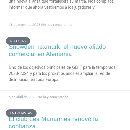
una nueva alianza que fortalecerá su marca. Nos complace
informar que ahora vestiremos a los jugadores y
18 de mayo de 2023
No hay comentarios
NOTICIAS
Snowden Texmark: el nuevo aliado
comercial en Alemania
Uno de los objetivos principales de GEFF para la temporada
2023-2024 y para los próximos años es ampliar la red de
distribución en toda Europa,
5 de abril de 2023
No hay comentarios
ENTREVISTAS
El club Les Mariannes renovó la
confianza