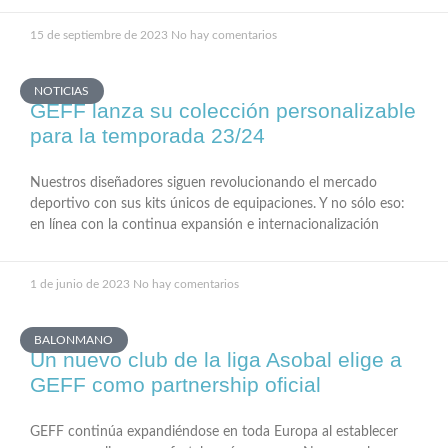
15 de septiembre de 2023
No hay comentarios
NOTICIAS
GEFF lanza su colección personalizable
para la temporada 23/24
Nuestros diseñadores siguen revolucionando el mercado
deportivo con sus kits únicos de equipaciones. Y no sólo eso:
en línea con la continua expansión e internacionalización
1 de junio de 2023
No hay comentarios
BALONMANO
Un nuevo club de la liga Asobal elige a
GEFF como partnership oficial
GEFF continúa expandiéndose en toda Europa al establecer