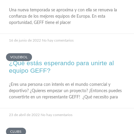
Una nueva temporada se aproxima y con ella se renueva la
confianza de los mejores equipos de Europa. En esta
oportunidad, GEFF tiene el placer
16 de junio de 2022
No hay comentarios
VOLEIBOL
¿Qué estás esperando para unirte al
equipo GEFF?
¿Eres una persona con interés en el mundo comercial y
deportivo? ¿Quieres empezar un proyecto? ¡Entonces puedes
convertirte en un representante GEFF! ¿Qué necesito para
23 de abril de 2022
No hay comentarios
CLUBS