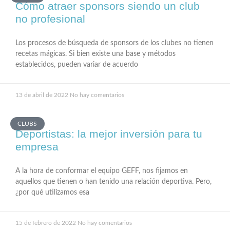
Cómo atraer sponsors siendo un club
no profesional
Los procesos de búsqueda de sponsors de los clubes no tienen
recetas mágicas. Si bien existe una base y métodos
establecidos, pueden variar de acuerdo
13 de abril de 2022
No hay comentarios
CLUBS
Deportistas: la mejor inversión para tu
empresa
A la hora de conformar el equipo GEFF, nos fijamos en
aquellos que tienen o han tenido una relación deportiva. Pero,
¿por qué utilizamos esa
15 de febrero de 2022
No hay comentarios