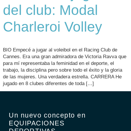
del club: Modal
Charleroi Volley
BIO Empecé a jugar al voleibol en el Racing Club de
Cannes. Era una gran admiradora de Victoria Ravva que
para mí representaba la feminidad en el deporte, el
trabajo, la disciplina pero sobre todo el éxito y la gloria
de las mujeres. Una verdadera estrella. CARRERA He
jugado en 8 clubes diferentes de toda […]
Un nuevo concepto en
EQUIPACIONES
DEPORTIVAS