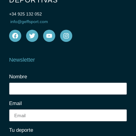
+34 925 132 052
info@geffsport.com
Newsletter
Nombre
Email
Tu deporte