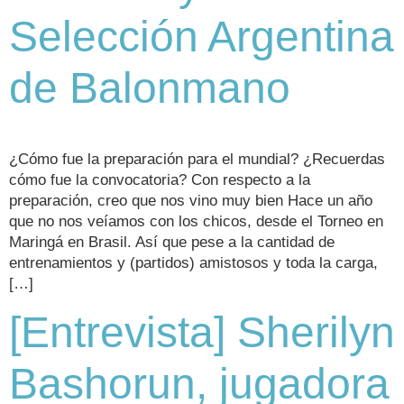
Selección Argentina
de Balonmano
¿Cómo fue la preparación para el mundial? ¿Recuerdas
cómo fue la convocatoria? Con respecto a la
preparación, creo que nos vino muy bien Hace un año
que no nos veíamos con los chicos, desde el Torneo en
Maringá en Brasil. Así que pese a la cantidad de
entrenamientos y (partidos) amistosos y toda la carga,
[…]
[Entrevista] Sherilyn
Bashorun, jugadora