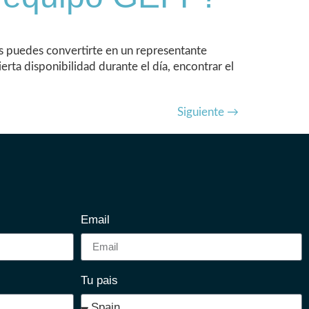
s puedes convertirte en un representante
rta disponibilidad durante el día, encontrar el
Siguiente
→
Email
Tu pais