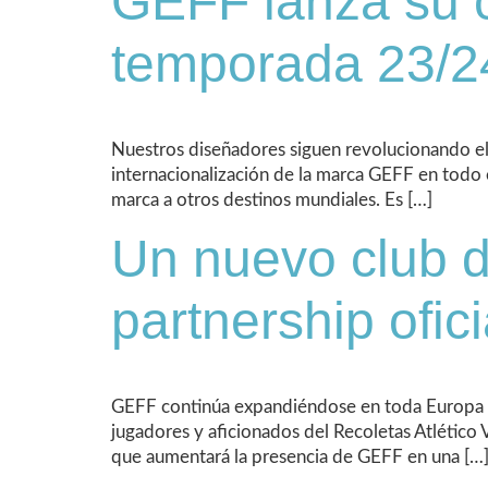
GEFF lanza su c
temporada 23/2
Nuestros diseñadores siguen revolucionando el 
internacionalización de la marca GEFF en todo 
marca a otros destinos mundiales. Es […]
Un nuevo club d
partnership ofici
GEFF continúa expandiéndose en toda Europa al
jugadores y aficionados del Recoletas Atlético
que aumentará la presencia de GEFF en una […