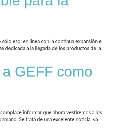
ble para la
sólo eso: en línea con la continua expansión e
 dedicada a la llegada de los productos de la
ge a GEFF como
 complace informar que ahora vestiremos a los
nmano. Se trata de una excelente noticia, ya