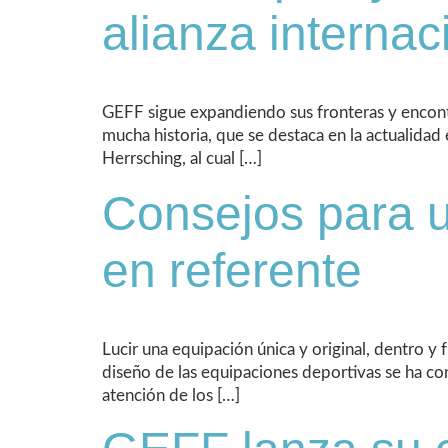
alianza internac
GEFF sigue expandiendo sus fronteras y encont
mucha historia, que se destaca en la actualidad
Herrsching, al cual […]
Consejos para un
en referente
Lucir una equipación única y original, dentro y 
diseño de las equipaciones deportivas se ha con
atención de los […]