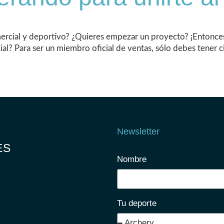
ercial y deportivo? ¿Quieres empezar un proyecto? ¡Entonce
? Para ser un miembro oficial de ventas, sólo debes tener cie
Newsletter
ES
Nombre
Tu deporte