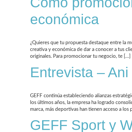
Cómo promocion
económica
¿Quieres que tu propuesta destaque entre la mu
creativa y económica de dar a conocer a tus cli
originales. Para promocionar tu negocio, te […]
Entrevista – Ani
GEFF continúa estableciendo alianzas estratég
los últimos años, la empresa ha logrado consol
marca, más deportivas han tienen acceso a los
GEFF Sport y W